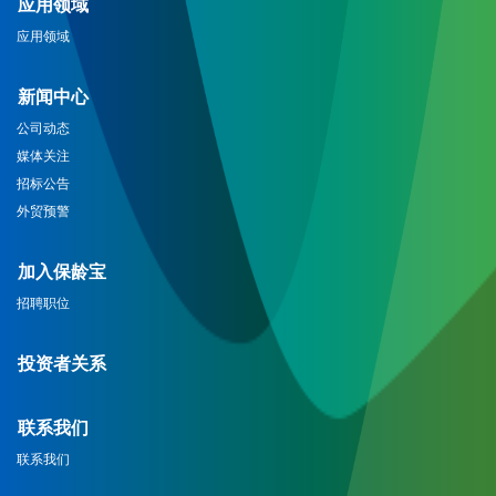
应用领域
应用领域
新闻中心
公司动态
媒体关注
招标公告
外贸预警
加入保龄宝
招聘职位
投资者关系
联系我们
联系我们